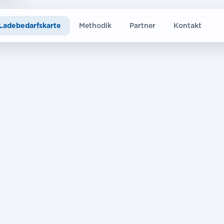
Ladebedarfskarte
Methodik
Partner
Kontakt