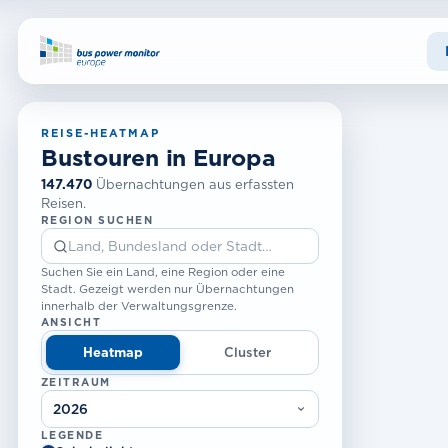
REISE-HEATMAP
Bustouren in Europa
147.470
Übernachtungen aus erfassten
Reisen.
REGION SUCHEN
Suchen Sie ein Land, eine Region oder eine
Stadt. Gezeigt werden nur Übernachtungen
innerhalb der Verwaltungsgrenze.
ANSICHT
Heatmap
Cluster
ZEITRAUM
LEGENDE