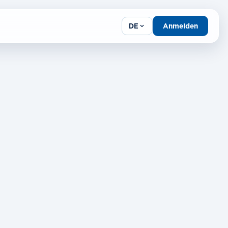
Anmelden
DE